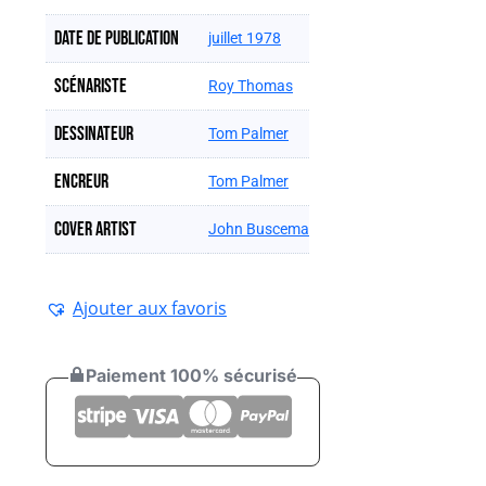
Date de publication
juillet 1978
Scénariste
Roy Thomas
Dessinateur
Tom Palmer
Encreur
Tom Palmer
Cover artist
John Buscema
Ajouter aux favoris
Paiement 100% sécurisé