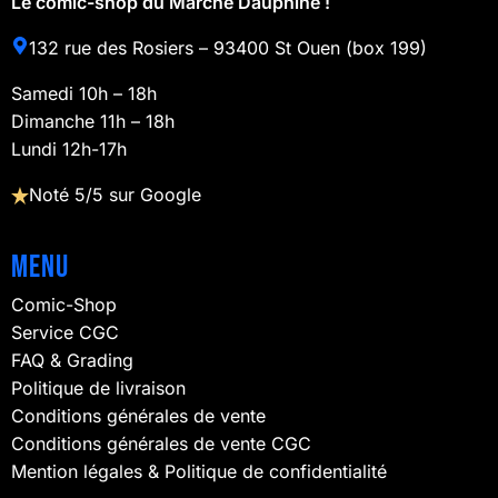
Le comic-shop du Marché Dauphine !
132 rue des Rosiers – 93400 St Ouen (box 199)
Samedi 10h – 18h
Dimanche 11h – 18h
Lundi 12h-17h
Noté 5/5 sur Google
Menu
Comic-Shop
Service CGC
FAQ & Grading
Politique de livraison
Conditions générales de vente
Conditions générales de vente CGC
Mention légales & Politique de confidentialité