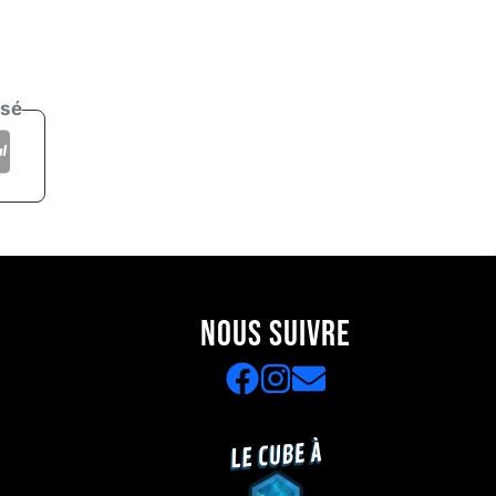
isé
NOUS SUIVRE