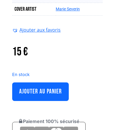
Cover artist
Marie Severin
Ajouter aux favoris
15
€
En stock
AJOUTER AU PANIER
Paiement 100% sécurisé