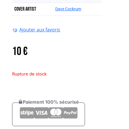
Cover artist
Dave Cockrum
Ajouter aux favoris
10
€
Rupture de stock
Paiement 100% sécurisé