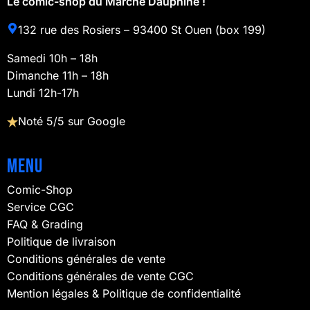
Le comic-shop du Marché Dauphine !
132 rue des Rosiers – 93400 St Ouen (box 199)
Samedi 10h – 18h
Dimanche 11h – 18h
Lundi 12h-17h
Noté 5/5 sur Google
Menu
Comic-Shop
Service CGC
FAQ & Grading
Politique de livraison
Conditions générales de vente
Conditions générales de vente CGC
Mention légales & Politique de confidentialité