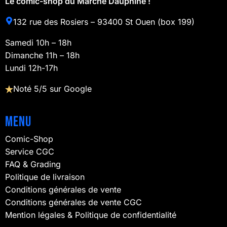
Le comic-shop du Marché Dauphine !
132 rue des Rosiers – 93400 St Ouen (box 199)
Samedi 10h – 18h
Dimanche 11h – 18h
Lundi 12h-17h
Noté 5/5 sur Google
Menu
Comic-Shop
Service CGC
FAQ & Grading
Politique de livraison
Conditions générales de vente
Conditions générales de vente CGC
Mention légales & Politique de confidentialité