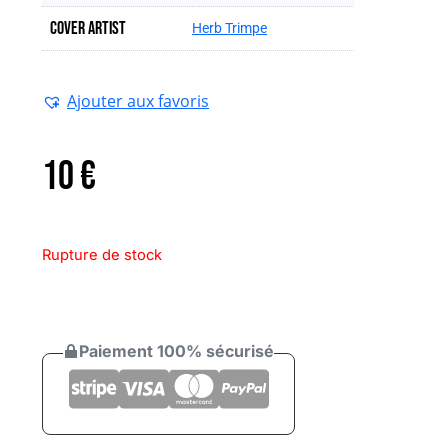
Cover artist
Herb Trimpe
Ajouter aux favoris
10
€
Rupture de stock
Paiement 100% sécurisé