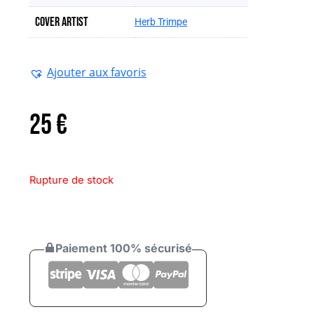
Cover artist
Herb Trimpe
Ajouter aux favoris
25
€
Rupture de stock
Paiement 100% sécurisé