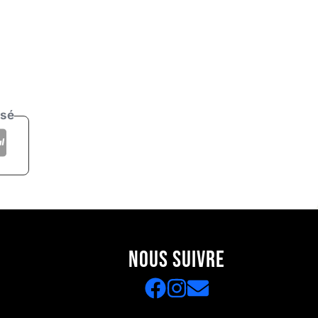
isé
NOUS SUIVRE