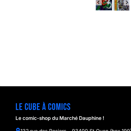
Le cube à comics
Le comic-shop du Marché Dauphine !