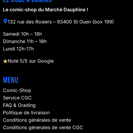
Le comic-shop du Marché Dauphine !
132 rue des Rosiers – 93400 St Ouen (box 199)
Samedi 10h – 18h
Dimanche 11h – 18h
Lundi 12h-17h
Noté 5/5 sur Google
Menu
Comic-Shop
Service CGC
FAQ & Grading
Politique de livraison
Conditions générales de vente
Conditions générales de vente CGC