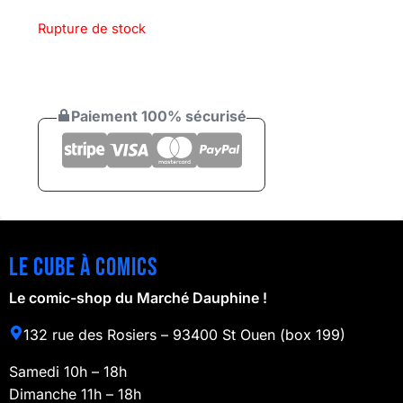
Rupture de stock
Paiement 100% sécurisé
Le cube à comics
Le comic-shop du Marché Dauphine !
132 rue des Rosiers – 93400 St Ouen (box 199)
Samedi 10h – 18h
Dimanche 11h – 18h