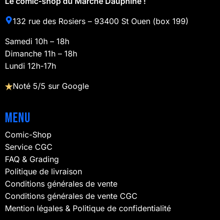
Le comic-shop du Marché Dauphine !
132 rue des Rosiers – 93400 St Ouen (box 199)
Samedi 10h – 18h
Dimanche 11h – 18h
Lundi 12h-17h
Noté 5/5 sur Google
Menu
Comic-Shop
Service CGC
FAQ & Grading
Politique de livraison
Conditions générales de vente
Conditions générales de vente CGC
Mention légales & Politique de confidentialité