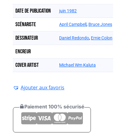
Date de publication
juin 1982
Scénariste
April Campbell
,
Bruce Jones
Dessinateur
Daniel Redondo
,
Ernie Colon
Encreur
Cover artist
Michael Wm Kaluta
Ajouter aux favoris
Paiement 100% sécurisé