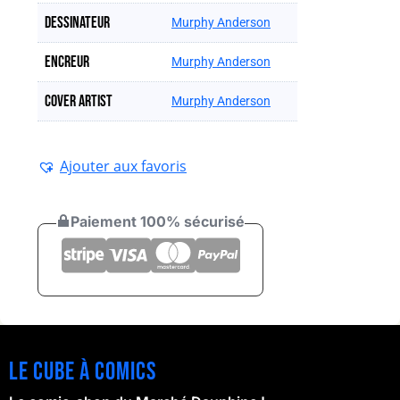
Dessinateur
Murphy Anderson
Encreur
Murphy Anderson
Cover artist
Murphy Anderson
Ajouter aux favoris
Paiement 100% sécurisé
Le cube à comics