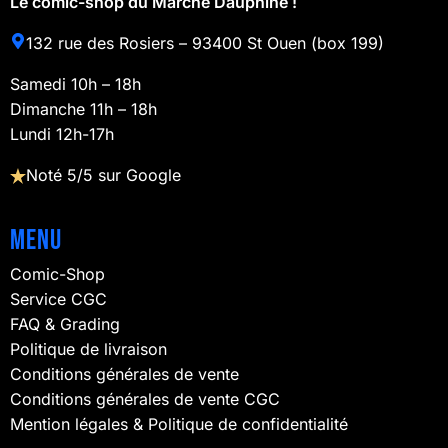
Le comic-shop du Marché Dauphine !
132 rue des Rosiers – 93400 St Ouen (box 199)
Samedi 10h – 18h
Dimanche 11h – 18h
Lundi 12h-17h
Noté 5/5 sur Google
Menu
Comic-Shop
Service CGC
FAQ & Grading
Politique de livraison
Conditions générales de vente
Conditions générales de vente CGC
Mention légales & Politique de confidentialité