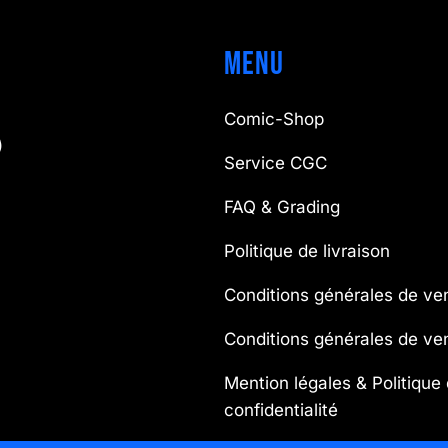
Menu
Comic-Shop
)
Service CGC
FAQ & Grading
Politique de livraison
Conditions générales de ve
Conditions générales de v
Mention légales & Politique
confidentialité