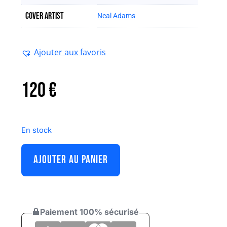
Cover artist
Neal Adams
Ajouter aux favoris
120
€
En stock
AJOUTER AU PANIER
Paiement 100% sécurisé