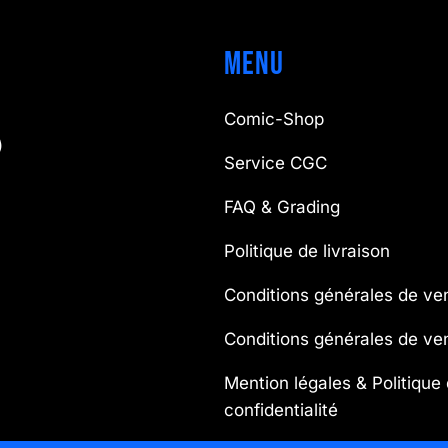
Menu
Comic-Shop
)
Service CGC
FAQ & Grading
Politique de livraison
Conditions générales de ve
Conditions générales de v
Mention légales & Politique
confidentialité