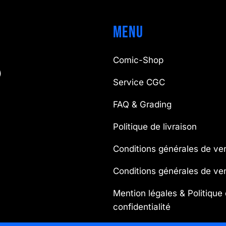
Menu
Comic-Shop
)
Service CGC
FAQ & Grading
Politique de livraison
Conditions générales de ve
Conditions générales de v
Mention légales & Politique
confidentialité