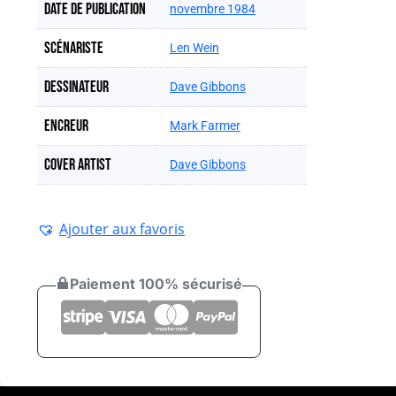
Date de publication
novembre 1984
Scénariste
Len Wein
Dessinateur
Dave Gibbons
Encreur
Mark Farmer
Cover artist
Dave Gibbons
Ajouter aux favoris
Paiement 100% sécurisé