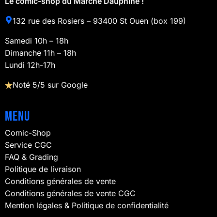
Le comic-shop du Marché Dauphine !
132 rue des Rosiers – 93400 St Ouen (box 199)
Samedi 10h – 18h
Dimanche 11h – 18h
Lundi 12h-17h
Noté 5/5 sur Google
Menu
Comic-Shop
Service CGC
FAQ & Grading
Politique de livraison
Conditions générales de vente
Conditions générales de vente CGC
Mention légales & Politique de confidentialité