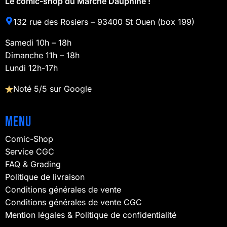
Le comic-shop du Marché Dauphine !
132 rue des Rosiers – 93400 St Ouen (box 199)
Samedi 10h – 18h
Dimanche 11h – 18h
Lundi 12h-17h
Noté 5/5 sur Google
Menu
Comic-Shop
Service CGC
FAQ & Grading
Politique de livraison
Conditions générales de vente
Conditions générales de vente CGC
Mention légales & Politique de confidentialité