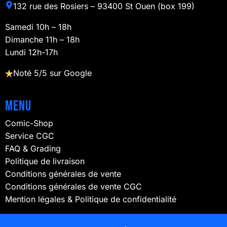
132 rue des Rosiers – 93400 St Ouen (box 199)
Samedi 10h – 18h
Dimanche 11h – 18h
Lundi 12h-17h
Noté 5/5 sur Google
Menu
Comic-Shop
Service CGC
FAQ & Grading
Politique de livraison
Conditions générales de vente
Conditions générales de vente CGC
Mention légales & Politique de confidentialité